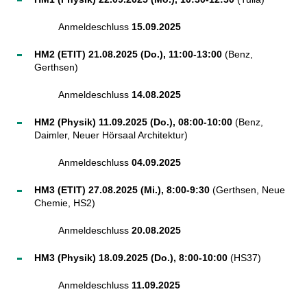
Anmeldeschluss
15.09.2025
HM2 (ETIT) 21.08.2025 (Do.), 11:00-13:00
(Benz,
Gerthsen)
Anmeldeschluss
14.08.2025
HM2 (Physik) 11.09.2025 (Do.), 08:00-10:00
(Benz,
Daimler, Neuer Hörsaal Architektur)
Anmeldeschluss
04.09.2025
HM3 (ETIT) 27.08.2025 (Mi.), 8:00-9:30
(Gerthsen, Neue
Chemie, HS2)
Anmeldeschluss
20.08.2025
HM3 (Physik) 18.09.2025 (Do.), 8:00-10:00
(HS37)
Anmeldeschluss
11.09.2025