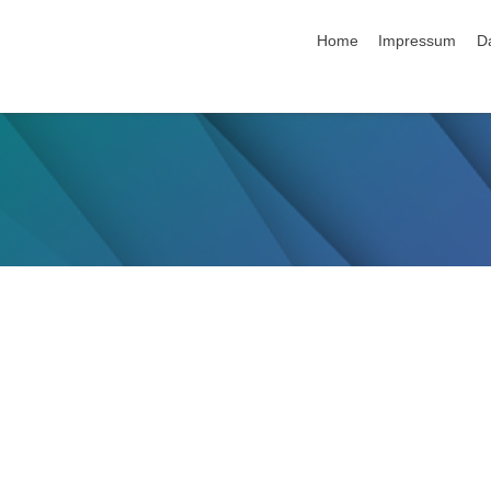
Navigation überspringen
Home
Impressum
D