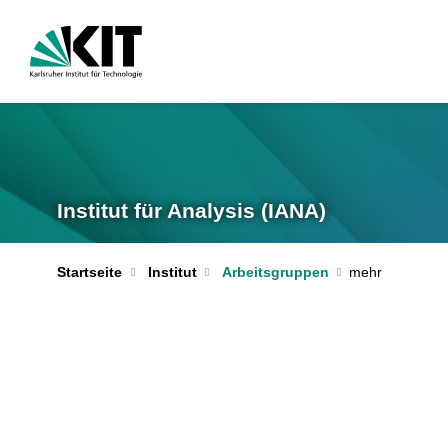
Institut für Analysis (IANA)
Startseite
Institut
Arbeitsgruppen