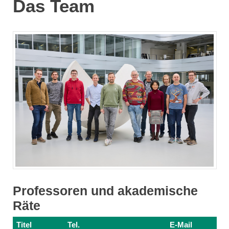
Das Team
Professoren und akademische
Räte
Titel
Tel.
E-Mail