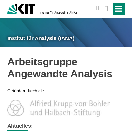
suchen
Institut für Analysis (IANA)
Institut für Analysis (IANA)
Arbeitsgruppe
Angewandte Analysis
Gefördert durch die
Aktuelles: