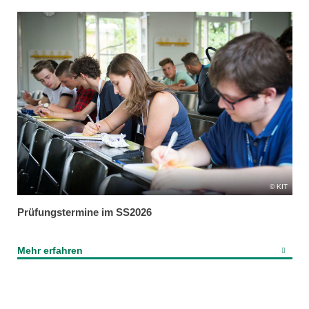
KIT
Prüfungstermine im SS2026
Mehr erfahren