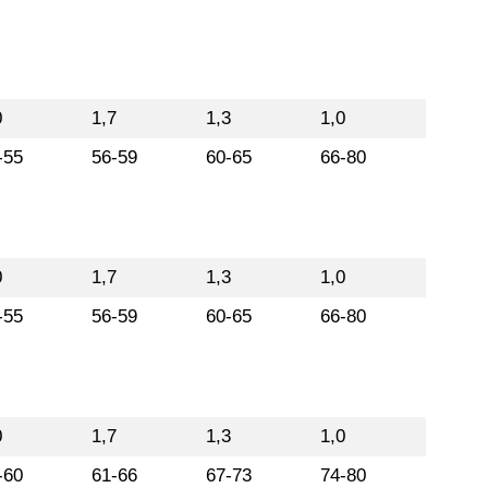
0
1,7
1,3
1,0
-55
56-59
60-65
66-80
0
1,7
1,3
1,0
-55
56-59
60-65
66-80
0
1,7
1,3
1,0
-60
61-66
67-73
74-80