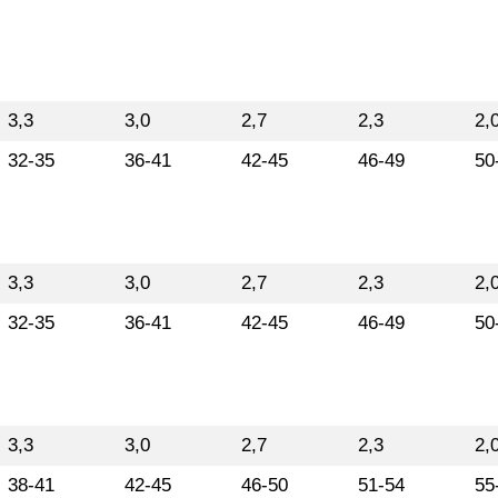
3,3
3,0
2,7
2,3
2,
32-35
36-41
42-45
46-49
50
3,3
3,0
2,7
2,3
2,
32-35
36-41
42-45
46-49
50
3,3
3,0
2,7
2,3
2,
38-41
42-45
46-50
51-54
55