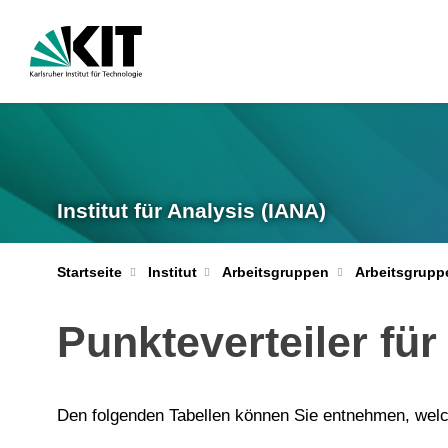
Institut für Analysis (IANA)
Startseite
Institut
Arbeitsgruppen
Arbeitsgrupp
Punkteverteiler fü
Den folgenden Tabellen können Sie entnehmen, wel