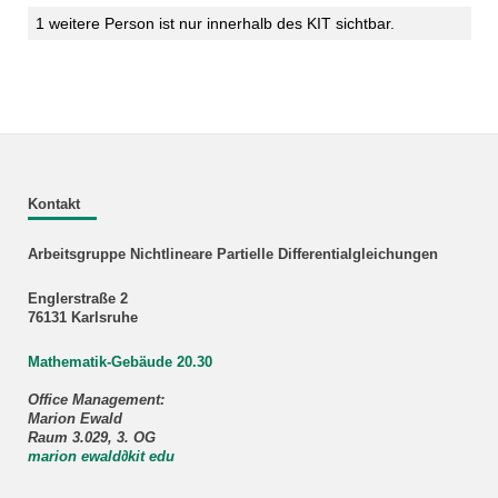
1 weitere Person ist nur innerhalb des KIT sichtbar.
Kontakt
Arbeitsgruppe Nichtlineare Partielle Differentialgleichungen
Englerstraße 2
76131 Karlsruhe
Mathematik-Gebäude 20.30
Office Management:
Marion Ewald
Raum 3.029, 3. OG
marion ewald
∂
kit edu