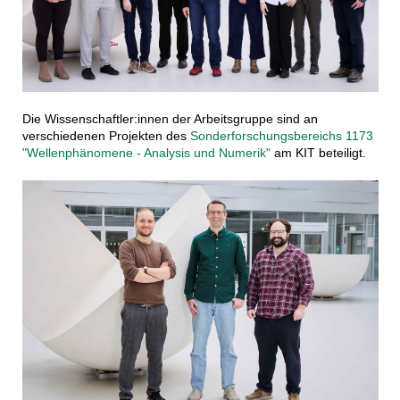
Die Wissenschaftler:innen der Arbeitsgruppe sind an
verschiedenen Projekten des
Sonderforschungsbereichs 1173
"Wellenphänomene - Analysis und Numerik"
am KIT beteiligt.