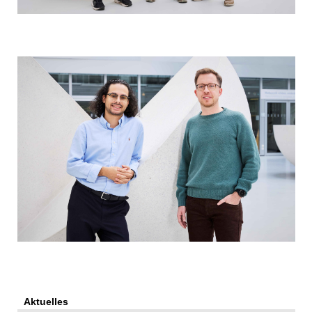
Aktuelles