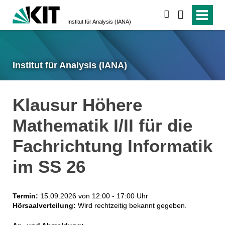
suchen
Institut für Analysis (IANA)
Institut für Analysis (IANA)
Klausur Höhere
Mathematik I/II für die
Fachrichtung Informatik
im SS 26
Termin:
15.09.2026 von 12:00 - 17:00 Uhr
Hörsaalverteilung:
Wird rechtzeitig bekannt gegeben.