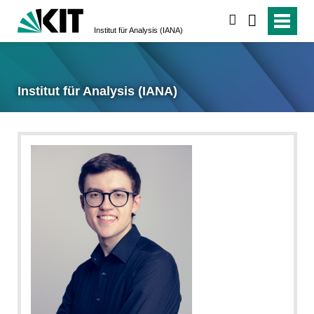
suchen
Institut für Analysis (IANA)
Institut für Analysis (IANA)