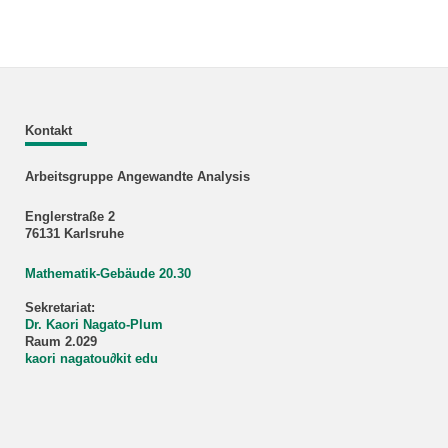
Kontakt
Arbeitsgruppe Angewandte Analysis
Englerstraße 2
76131 Karlsruhe
Mathematik-Gebäude 20.30
Sekretariat:
Dr. Kaori Nagato-Plum
Raum 2.029
kaori nagatou
∂
kit edu